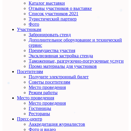
Каталог выставки
Отзывы участников о выставке
Список участников 2021
Туристический партнер
Фото
Участникам
Забронировать стенд
Дополнительное оборудование и технический
сервис
Преимущества участия
Эксклюзивная застройка стенда
Таможенные, разгрузочно-погрузочные услуги
Промо материалы для участников
Посетителям
Получите электронный билет
Советы посетителям
Место проведения
Режим работы
Место проведения
Место проведения
Гостиницы
Рестораны
Пресс-центр
Аккредитация журналистов
Фото и видео