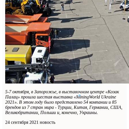
5-7 октября, в Запорожье, в выставочном центре «Козак
Палац» прошла шестая выставка «MiningWorld Ukraine
2021». В этом году было представлено 54 компании и 85
брендов из 7 стран мира - Турции, Китая, Германии, США,
Великобритании, Польши и, конечно, Украины.
24 сентября 2021
новость