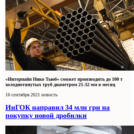
«Интерпайп Нико Тьюб» сможет производить до 100 т
холоднотянутых труб диаметром 21-32 мм в месяц
16 сентября 2021
новость
ИнГОК направил 34 млн грн на
покупку новой дробилки