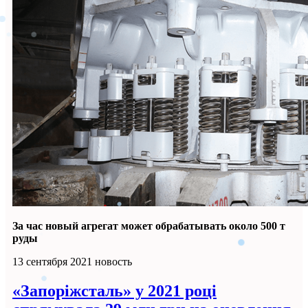
За час новый агрегат может обрабатывать около 500 т
руды
13 сентября 2021
новость
«Запоріжсталь» у 2021 році