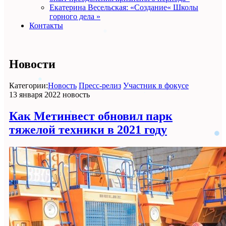
Екатерина Весельская: «Создание« Школы
горного дела »
Контакты
Новости
Категории:
Новость
Пресс-релиз
Участник в фокусе
13 января 2022
новость
Как Метинвест обновил парк
тяжелой техники в 2021 году