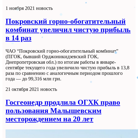
1 ноября 2021
новость
Покровский горно-обогатительный
комбинат увеличил чистую прибыль
в 14 раз
ЧАО “Покровский горно-обогатительный комбинат”
(ПГОК, бывший Орджоникидзевский ГОК,
Днепропетровская обл.) по итогам работы в январе-
сентябре текущего года увеличило чистую прибыль в 13,8
раза по сравнению с аналогичным периодом прошлого
года — до 99,316 млн грн.
21 октября 2021
новость
Госгеонедр продлила ОГХК право
пользования Малышевским
месторождением на 20 лет