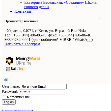
Екатерина Весельская: «Создание« Школы
горного дела »
Контакты
Организатор выставки
Украина, 04071, г. Киев, ул. Верхний Вал №4а
Тел.: +38 (044) 496-86-45, факс: +38 (044) 496-86-46
+380673206661 (для сообщений VIBER / WhatsApp)
Написать в Телеграм
User name:
Password:
Remember me