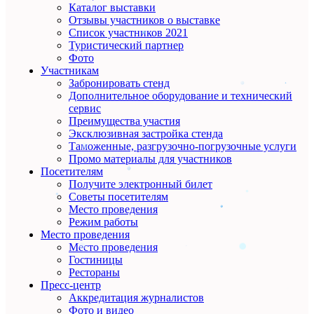
Каталог выставки
Отзывы участников о выставке
Список участников 2021
Туристический партнер
Фото
Участникам
Забронировать стенд
Дополнительное оборудование и технический
сервис
Преимущества участия
Эксклюзивная застройка стенда
Таможенные, разгрузочно-погрузочные услуги
Промо материалы для участников
Посетителям
Получите электронный билет
Советы посетителям
Место проведения
Режим работы
Место проведения
Место проведения
Гостиницы
Рестораны
Пресс-центр
Аккредитация журналистов
Фото и видео