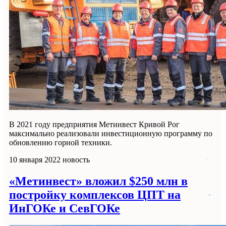
В 2021 году предприятия Метинвест Кривой Рог
максимально реализовали инвестиционную программу по
обновлению горной техники.
10 января 2022
новость
«Метинвест» вложил $250 млн в
постройку комплексов ЦПТ на
ИнГОКе и СевГОКе