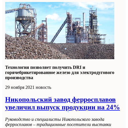
Технология позволяет получить DRI и
горячебрикетированное железо для электродугового
производства
29 ноября 2021
новость
Никопольский завод ферросплавов
увеличил выпуск продукции на 24%
Руководство и специалисты Никопольского завода
ферросплавов – традиционные посетители выставки