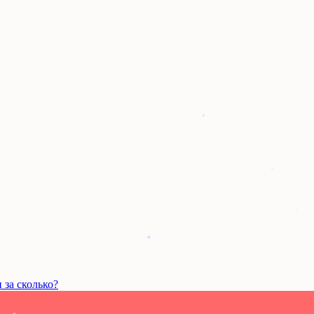
 за сколько?