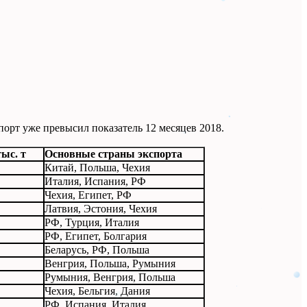
орт уже превысил показатель 12 месяцев 2018.
тыс. т
Основные страны экспорта
Китай, Польша, Чехия
Италия, Испания, РФ
Чехия, Египет, РФ
Латвия, Эстония, Чехия
РФ, Турция, Италия
РФ, Египет, Болгария
Беларусь, РФ, Польша
Венгрия, Польша, Румыния
Румыния, Венгрия, Польша
Чехия, Бельгия, Дания
РФ, Испания, Италия