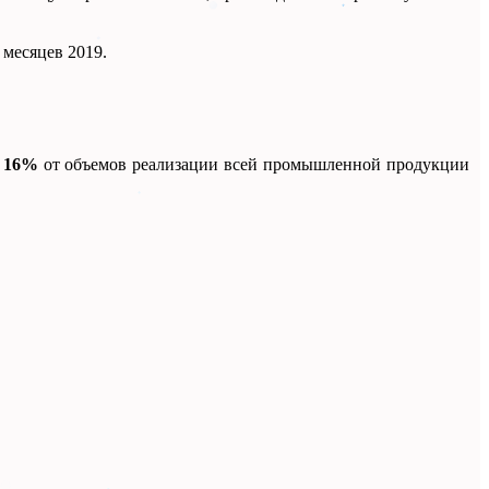
 месяцев 2019.
т
16%
от объемов реализации всей промышленной продукции