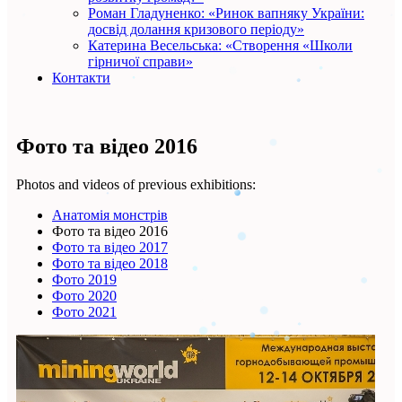
Роман Гладуненко: «Ринок вапняку України:
досвід долання кризового періоду»
Катерина Весельська: «Створення «Школи
гірничої справи»
Контакти
Фото та відео 2016
Photos and videos of previous exhibitions:
Анатомія монстрів
Фото та відео 2016
Фото та відео 2017
Фото та відео 2018
Фото 2019
Фото 2020
Фото 2021