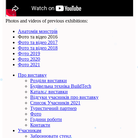
Photos and videos of previous exhibitions:
Анатомія монстрів
Фото та відео 2016
Фото та відео 2017
Фото та відео 2018
Фото 2019
Фото 2020
Фото 2021
Про виставку
Розділи виставки
Будівельна техніка BuildTech
Каталог виставки
Відгуки учасників про виставку
Список Учасників 2021
Туристичний партнер
Фото
Години роботи
Контакти
Учасникам
Забронювати стенд