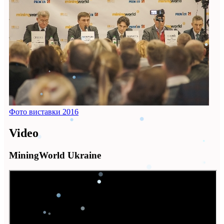
Фото виставки 2016
Video
MiningWorld Ukraine