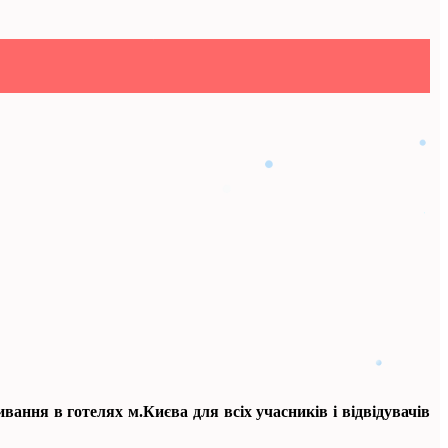
ання в готелях м.Києва для всіх учасників і відвідувачів