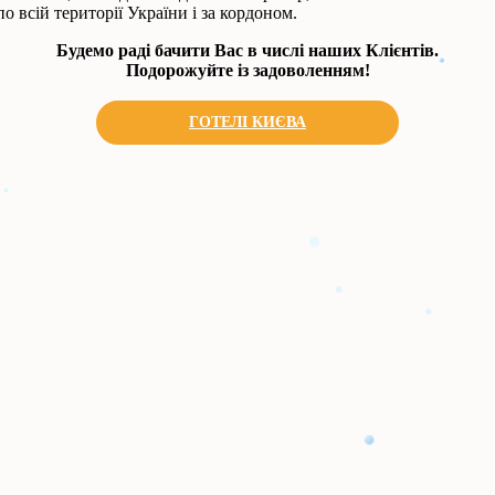
 всій території України і за кордоном.
Будемо раді бачити Вас в числі наших Клієнтів.
Подорожуйте із задоволенням!
ГОТЕЛІ КИЄВА