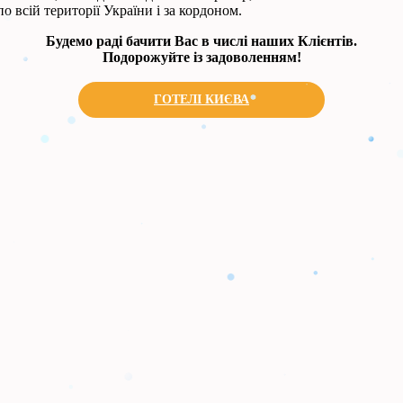
 всій території України і за кордоном.
Будемо раді бачити Вас в числі наших Клієнтів.
Подорожуйте із задоволенням!
ГОТЕЛІ КИЄВА