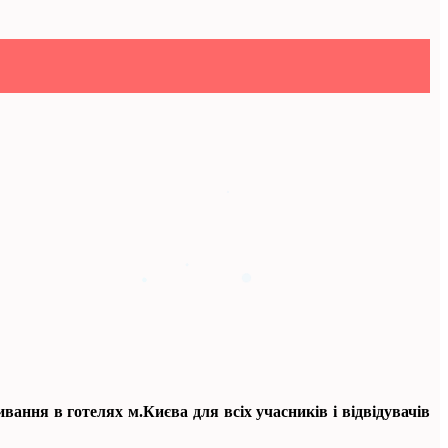
ання в готелях м.Києва для всіх учасників і відвідувачів