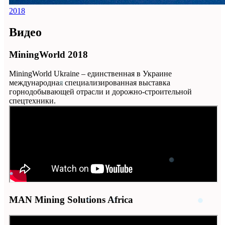
2018
Видео
MiningWorld 2018
MiningWorld Ukraine – единственная в Украине
международная специализированная выставка
горнодобывающей отрасли и дорожно-строительной
спецтехники.
MAN Mining Solutions Africa