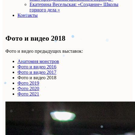
Екатерина Весельская: «Создание« Школы
горного дела »
Контакты
Фото и видео 2018
Фото и видео предыдущих выставок:
Анатомия монстров
Фото и видео 2016
Фото и видео 2017
Фото и видео 2018
Фото 2019
Фото 2020
Фото 2021