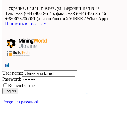
Украина, 04071, г. Киев, ул. Верхний Вал №4а
Тел.: +38 (044) 496-86-45, факс: +38 (044) 496-86-46
+380673206661 (для сообщений VIBER / WhatsApp)
Написать в Телеграм
User name:
Password:
Remember me
Forgotten password