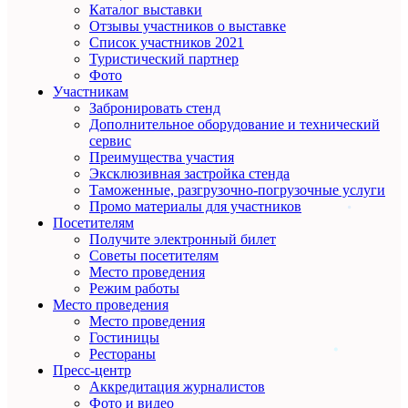
Каталог выставки
Отзывы участников о выставке
Список участников 2021
Туристический партнер
Фото
Участникам
Забронировать стенд
Дополнительное оборудование и технический
сервис
Преимущества участия
Эксклюзивная застройка стенда
Таможенные, разгрузочно-погрузочные услуги
Промо материалы для участников
Посетителям
Получите электронный билет
Советы посетителям
Место проведения
Режим работы
Место проведения
Место проведения
Гостиницы
Рестораны
Пресс-центр
Аккредитация журналистов
Фото и видео