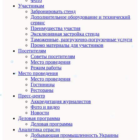
Фото
Участникам
Забронировать стенд
Дополнительное оборудование и технический
сервис
Преимущества участия
Эксклюзивная застройка стенда
Таможенные, разгрузочно-погрузочные услуги
Промо материалы для участников
Посетителям
Советы посетителям
Место проведения
Режим работы
Место проведения
Место проведения
Гостиницы
Рестораны
Пресс-центр
Аккредитация журналистов
Фото и видео
Новости
Деловая программа
Деловая программа
Аналитика отрасли
Добывающая промышленность Украины