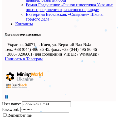
драйвер развития общ
Роман Гладуненко: «Рынок известняка Украина:
опыт преодоления кризисного периода»
Екатерина Весельская: «Создание« Школы
горного дела »
Контакты
Организатор выставки
Украина, 04071, г. Киев, ул. Верхний Вал №4а
Тел.: +38 (044) 496-86-45, факс: +38 (044) 496-86-46
+380673206661 (для сообщений VIBER / WhatsApp)
Написать в Телеграм
User name:
Password:
Remember me