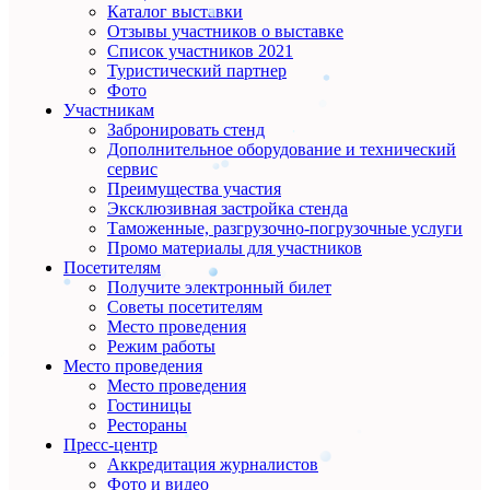
Каталог выставки
Отзывы участников о выставке
Список участников 2021
Туристический партнер
Фото
Участникам
Забронировать стенд
Дополнительное оборудование и технический
сервис
Преимущества участия
Эксклюзивная застройка стенда
Таможенные, разгрузочно-погрузочные услуги
Промо материалы для участников
Посетителям
Получите электронный билет
Советы посетителям
Место проведения
Режим работы
Место проведения
Место проведения
Гостиницы
Рестораны
Пресс-центр
Аккредитация журналистов
Фото и видео