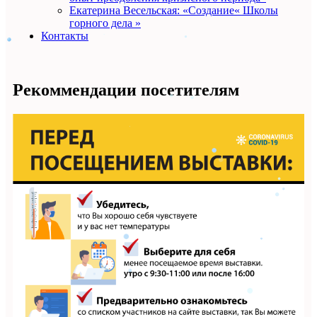
Екатерина Весельская: «Создание« Школы
горного дела »
Контакты
Рекоммендации посетителям