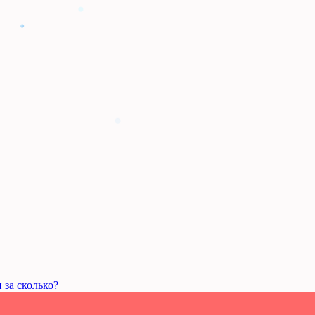
 за сколько?