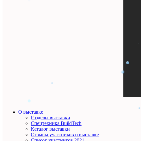
О выставке
Разделы выставки
Спецтехника BuildTech
Каталог выставки
Отзывы участников о выставке
Список участников 2021