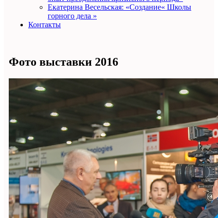
Екатерина Весельская: «Создание« Школы
горного дела »
Контакты
Фото выставки 2016