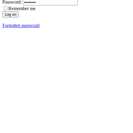
Password:
Remember me
Forgotten password