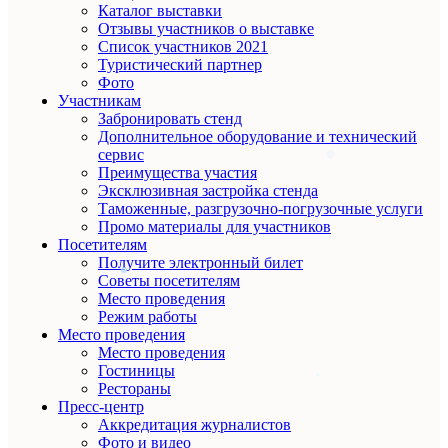
Каталог выставки
Отзывы участников о выставке
Список участников 2021
Туристический партнер
Фото
Участникам
Забронировать стенд
Дополнительное оборудование и технический
сервис
Преимущества участия
Эксклюзивная застройка стенда
Таможенные, разгрузочно-погрузочные услуги
Промо материалы для участников
Посетителям
Получите электронный билет
Советы посетителям
Место проведения
Режим работы
Место проведения
Место проведения
Гостиницы
Рестораны
Пресс-центр
Аккредитация журналистов
Фото и видео