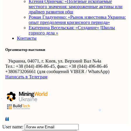
Ксения Оринчак: «Полезные ископаемые
местного значения: замороженные активы или
драйвер развития общ
Роман Гладуненко: «Рынок известняка Украина:
опыт преодоления кризисного периода»
Екатерина Весельская: «Создание« Школы
горного дела »
Контакты
Организатор выставки
Украина, 04071, г. Киев, ул. Верхний Вал №4а
Тел.: +38 (044) 496-86-45, факс: +38 (044) 496-86-46
+380673206661 (для сообщений VIBER / WhatsApp)
Написать в Телеграм
User name: